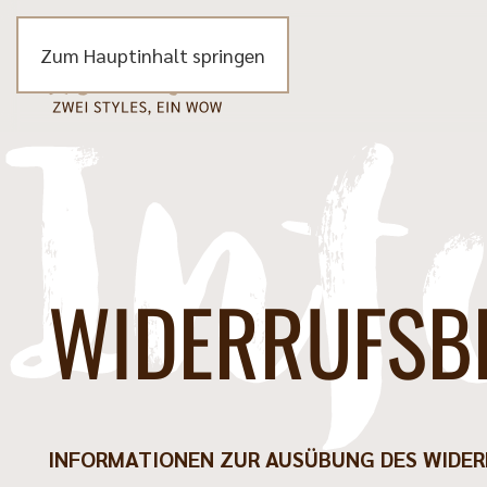
Zum Hauptinhalt springen
Inf
WIDERRUFS­
INFORMATIONEN ZUR AUSÜBUNG DES WIDE