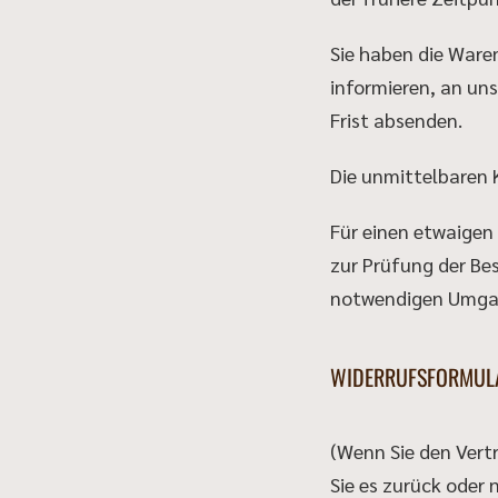
Sie haben die Ware
informieren, an uns
Frist absenden.
Die unmittelbaren 
Für einen etwaigen
zur Prüfung der Be
notwendigen Umgan
WIDERRUFSFORMUL
(Wenn Sie den Vertr
Sie es zurück oder 