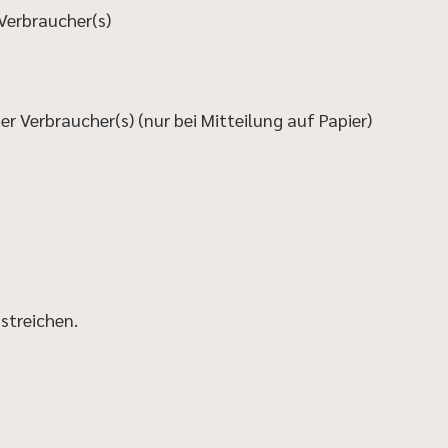
Verbraucher(s)
er Verbraucher(s) (nur bei Mitteilung auf Papier)
streichen.