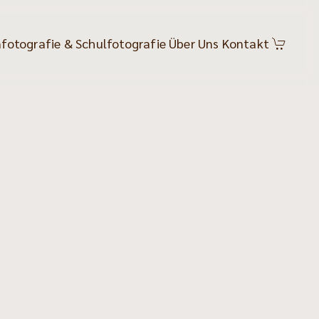
fotografie & Schulfotografie
Über Uns
Kontakt