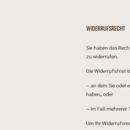
WIDERRUFSRECHT
Sie haben das Rech
zu widerrufen.
Die Widerrufsfrist
– an dem Sie oder e
haben, oder
– im Fall mehrerer 
Um Ihr Widerrufsre