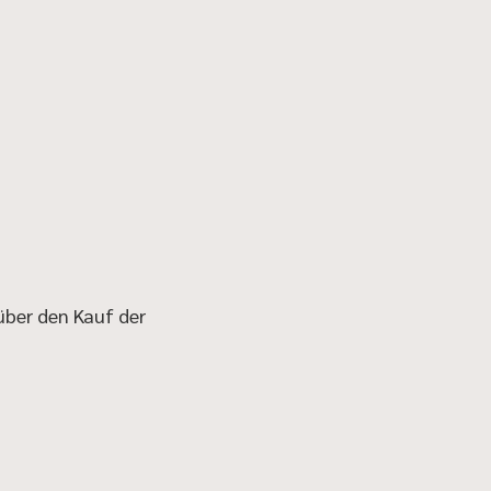
 über den Kauf der